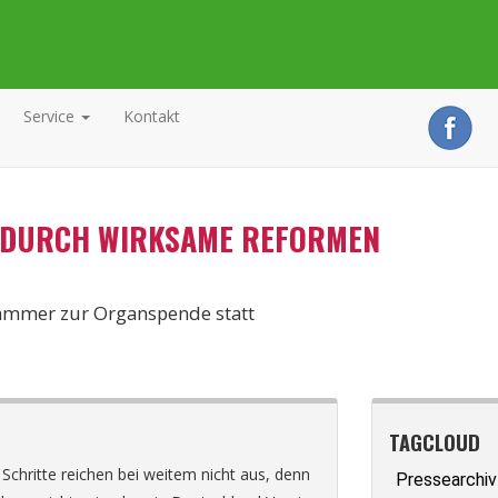
Service
Kontakt
 DURCH WIRKSAME REFORMEN
kammer zur Organspende statt
TAGCLOUD
hritte reichen bei weitem nicht aus, denn
Pressearchiv