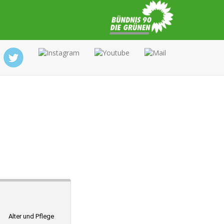
Alter und Pflege