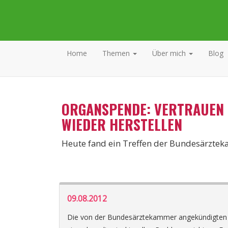
Home
Themen
Über mich
Blog
ORGANSPENDE: VERTRAUEN
WIEDER HERSTELLEN
Heute fand ein Treffen der Bundesärzte
09.08.2012
Die von der Bundesärztekammer angekündigten Sc