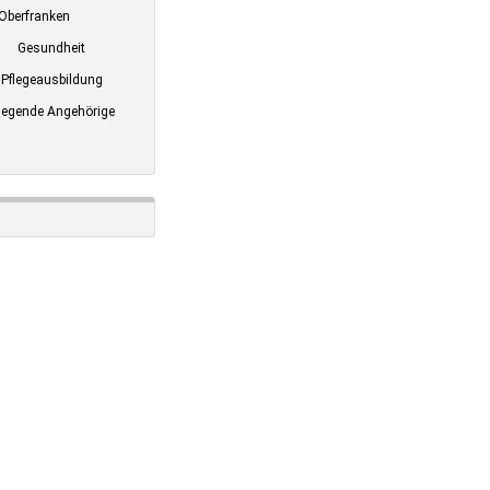
Oberfranken
Gesundheit
Pflegeausbildung
legende Angehörige