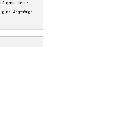
Pflegeausbildung
legende Angehörige